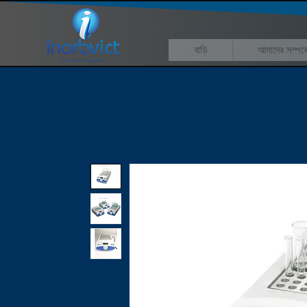
বাড়ি
আমাদের সম্পর্ক