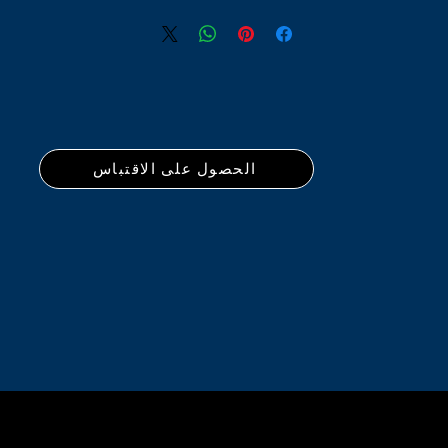
الحصول على الاقتباس