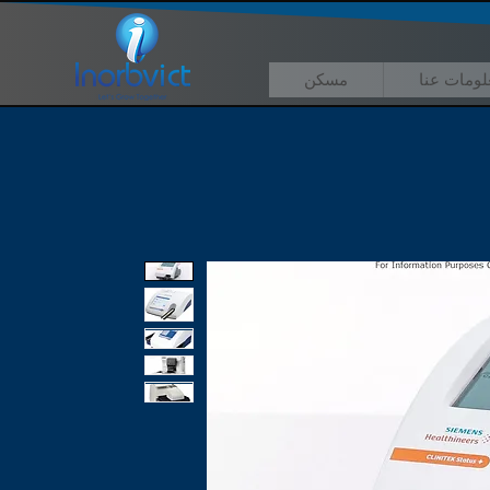
لومات عنا
مسكن