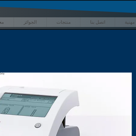
مهنية
اتصل بنا
منتجات
الجوائز
مع