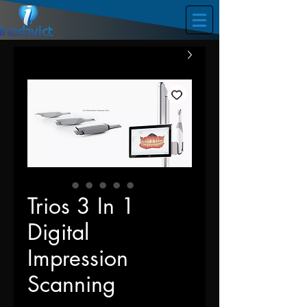
Trios 3 In 1
Digital
Impression
Scanning