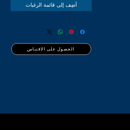
أضِف إلى قائمة الرغبات
الحصول على الاقتباس