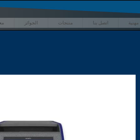
مهنية
اتصل بنا
منتجات
الجوائز
مع