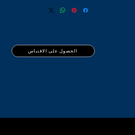
الحصول على الاقتباس