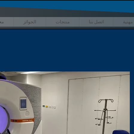
مهنية
اتصل بنا
منتجات
الجوائز
مع