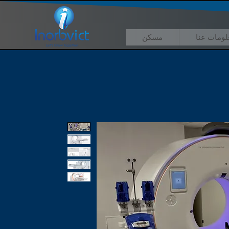
لومات عنا
مسكن