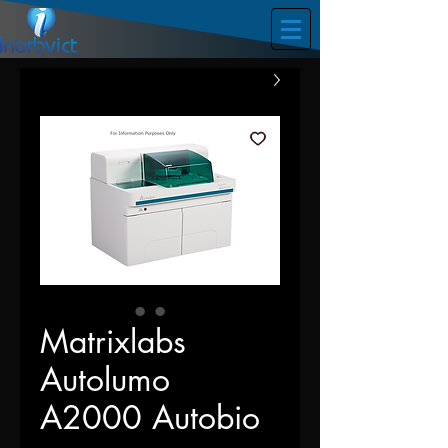
Matrixlabs
Autolumo
A2000 Autobio