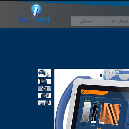
لومات عنا
مسكن