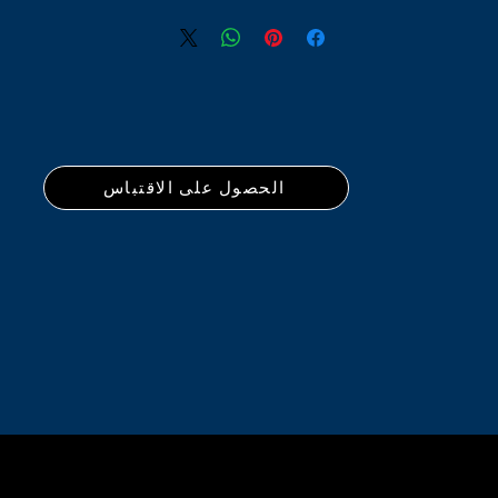
الحصول على الاقتباس