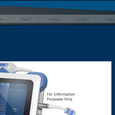
مهنية
اتصل بنا
منتجات
الجوائز
مع