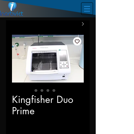
Kingfisher Duo
Prime