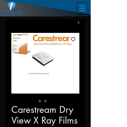
Carestream Dry
View X Ray Films