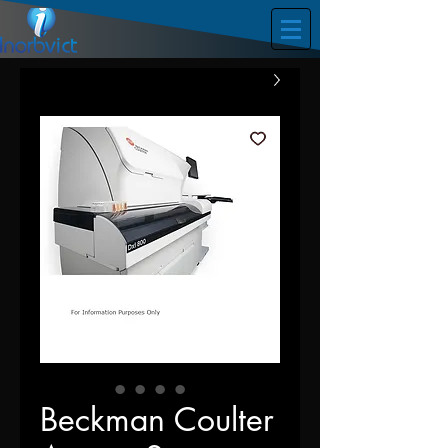
Beckman Coulter