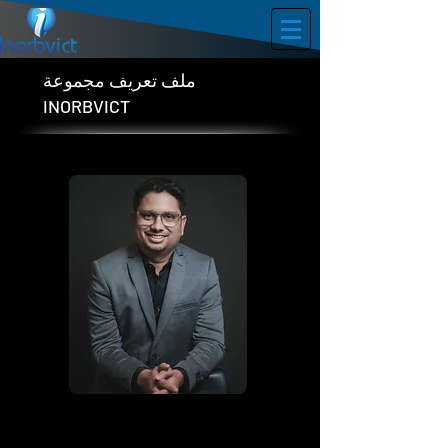
ملف تعريف مجموعة
INORBVICT